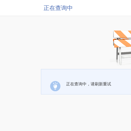
正在查询中
正在查询中，请刷新重试