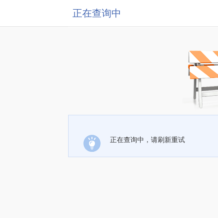
正在查询中
正在查询中，请刷新重试