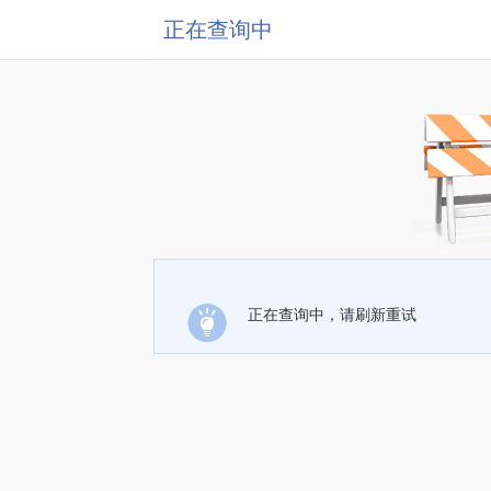
正在查询中
正在查询中，请刷新重试