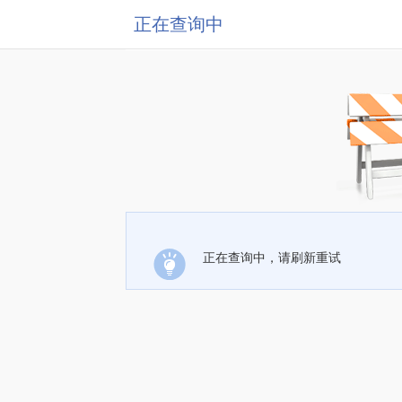
正在查询中
正在查询中，请刷新重试