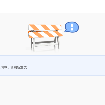
查询中，请刷新重试