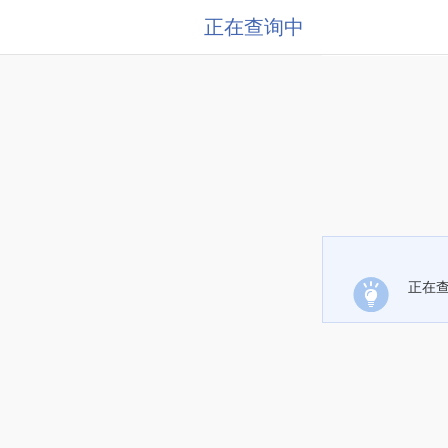
正在查询中
正在