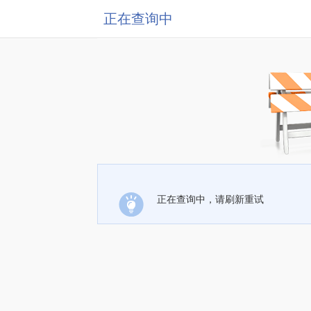
正在查询中
正在查询中，请刷新重试