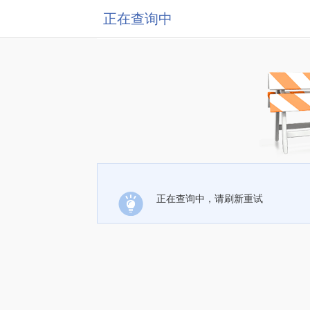
正在查询中
正在查询中，请刷新重试