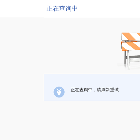
正在查询中
正在查询中，请刷新重试