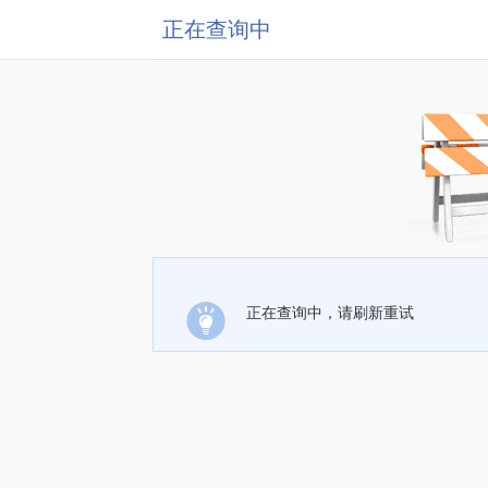
正在查询中
正在查询中，请刷新重试